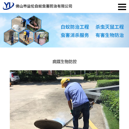
病媒生物防控