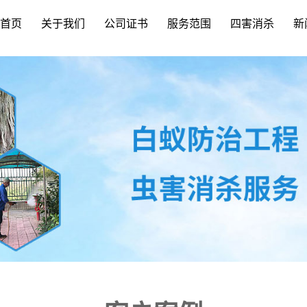
首页
关于我们
公司证书
服务范围
四害消杀
新