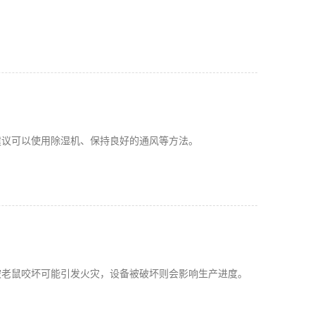
建议可以使用除湿机、保持良好的通风等方法。
被老鼠咬坏可能引发火灾，设备被破坏则会影响生产进度。