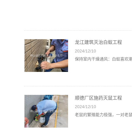
龙江建筑灭治白蚁工程
2024/12/10
保持室内干燥通风：白蚁喜欢
顺德厂区施药灭鼠工程
2024/12/10
老鼠的繁殖能力极强，一对老