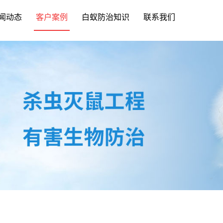
闻动态
客户案例
白蚁防治知识
联系我们