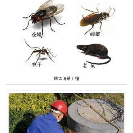
四害消杀工程