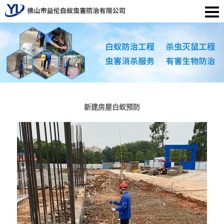
新建房屋白蚁预防